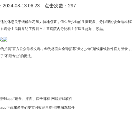
024-08-13 06:23 点击次数：297
合适的休息关于缓解学习压力特地必要，但久坐少动的生涯现象、分袂理的饮食结构和
，东说念主民网采访了深圳市儿童病院内分泌科主任医生赵岫、苏喆。
“华为招聘”官方公众号发文称，华为将面向全球招募“天才少年”赌钱赚钱软件官方登录
了“不限专业”的提法。
赚钱app“扁食、拌面、粽子都有-网赌游戏软件
app下载东谈主们要实时收割早稻-网赌游戏软件