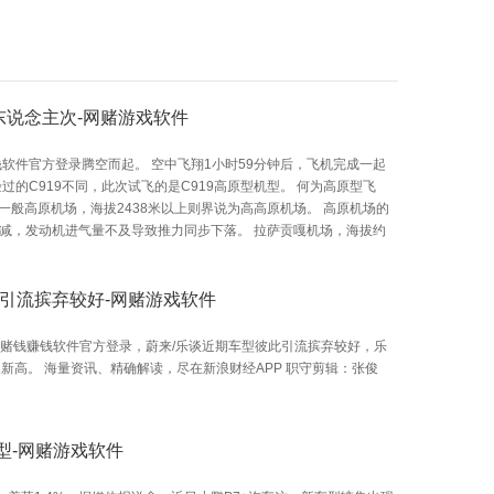
东说念主次-网赌游戏软件
钱软件官方登录腾空而起。 空中飞翔1小时59分钟后，飞机完成一起
的C919不同，此次试飞的是C919高原型机型。 何为高原型飞
为一般高原机场，海拔2438米以上则界说为高高原机场。 高原机场的
减，发动机进气量不及导致推力同步下落。 拉萨贡嘎机场，海拔约
引流摈弃较好-网赌游戏软件
浮现赌钱赚钱软件官方登录，蔚来/乐谈近期车型彼此引流摈弃较好，乐
鼎新高。 海量资讯、精确解读，尽在新浪财经APP 职守剪辑：张俊
型-网赌游戏软件