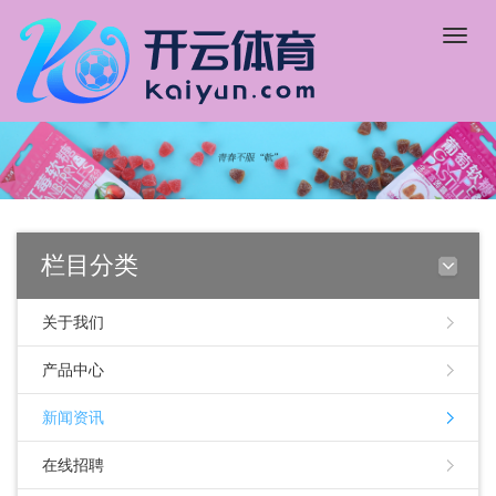
Toggle
naviga
栏目分类
关于我们
产品中心
新闻资讯
在线招聘