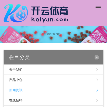
Toggle
naviga
栏目分类
关于我们
产品中心
新闻资讯
在线招聘