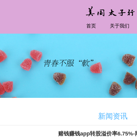
首页
关于我们
新闻资讯
赌钱赚钱app转股溢价率6.75%