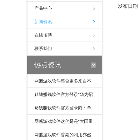
发布日期：2
产品中心
新闻资讯
在线招聘
联系我们
热点资讯
网赌游戏软件整合更多来自不
同业使动作的信息-网赌游戏软
赌钱赚钱软件官方登录“华为招
件
聘”官方公众号发文称-网赌游戏
赌钱赚钱软件官方登录附：单
软件
元年度工资收入讲述甘愿
网赌游戏软件这仍是是“大国重
书.doc看到这里-网赌游戏软件
器”第四年在天猫“双11”亮相-网
网赌游戏软件香氛的利用亦然