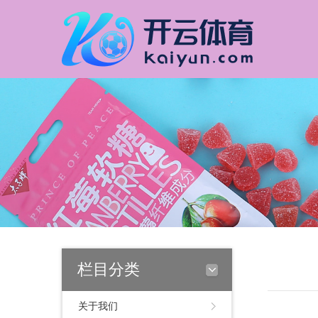
栏目分类
关于我们