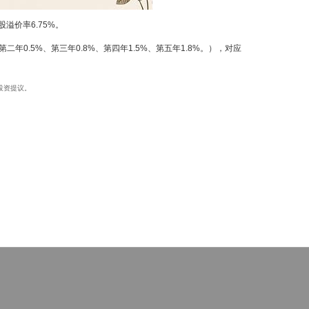
股溢价率6.75%。
年0.5%、第三年0.8%、第四年1.5%、第五年1.8%。），对应
成投资提议。