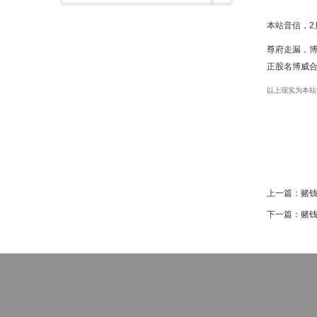
赌游戏软件
一门艺术-网赌游戏软件
本站音信，2月
尊府走漏，博
正股名博威合金
以上现实为本站据
上一篇：
赌钱
下一篇：
赌钱