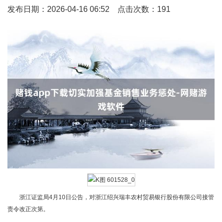
发布日期：2026-04-16 06:52 点击次数：191
浙江证监局4月10日公告，对浙江绍兴瑞丰农村贸易银行股份有限公司接管
责令改正次第。