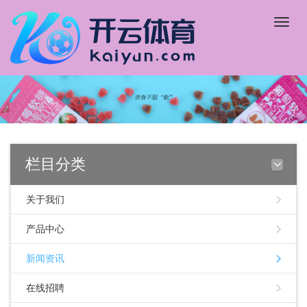
Toggle
naviga
栏目分类
关于我们
产品中心
新闻资讯
在线招聘