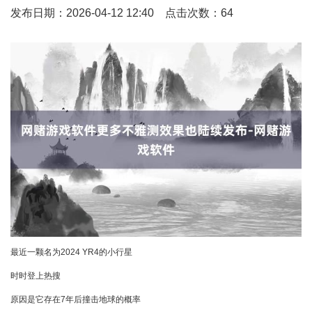
发布日期：2026-04-12 12:40 点击次数：64
最近一颗名为2024 YR4的小行星
时时登上热搜
原因是它存在7年后撞击地球的概率