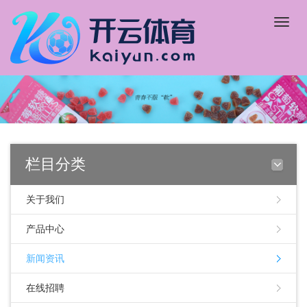
Toggle
naviga
栏目分类
关于我们
产品中心
新闻资讯
在线招聘