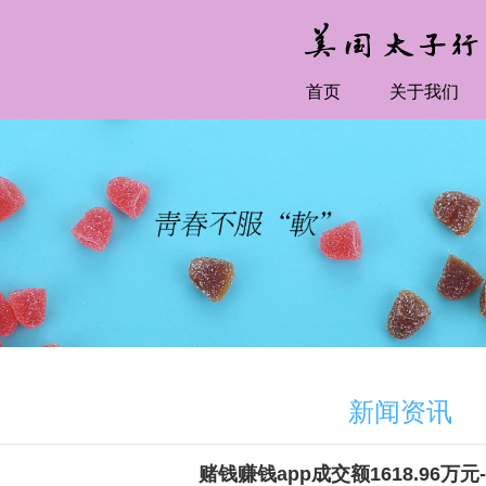
首页
关于我们
新闻资讯
赌钱赚钱app成交额1618.96万