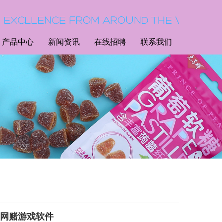
产品中心
新闻资讯
在线招聘
联系我们
元-网赌游戏软件