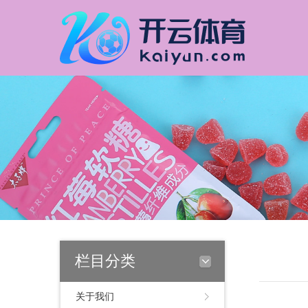
栏目分类
关于我们