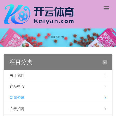
Toggle
naviga
栏目分类
关于我们
产品中心
新闻资讯
在线招聘