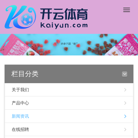
Toggle
naviga
栏目分类
关于我们
产品中心
新闻资讯
在线招聘